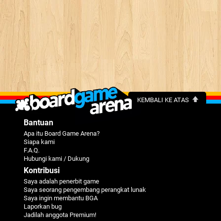
KEMBALI KE ATAS
Bantuan
Apa itu Board Game Arena?
Siapa kami
F.A.Q.
Hubungi kami / Dukung
Kontribusi
Saya adalah penerbit game
Saya seorang pengembang perangkat lunak
Saya ingin membantu BGA
Laporkan bug
Jadilah anggota Premium!